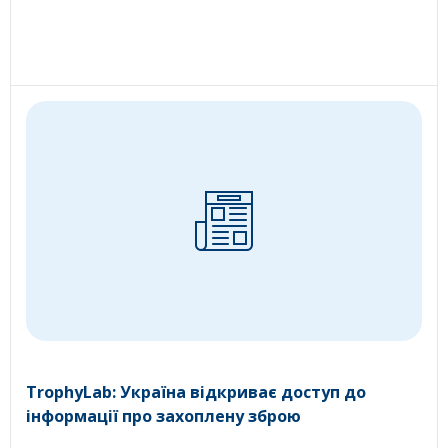
TrophyLab: Україна відкриває доступ до
інформації про захоплену зброю