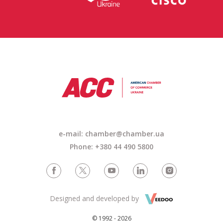
e-mail: chamber@chamber.ua
Phone: +380 44 490 5800
Designed and developed by
© 1992 - 2026