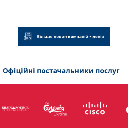
Більше новин компаній-членів
Офіційні постачальники послуг