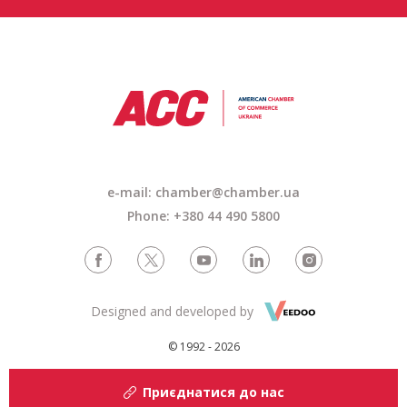
e-mail: chamber@chamber.ua
Phone: +380 44 490 5800
Designed and developed by
© 1992 - 2026
Приєднатися до нас