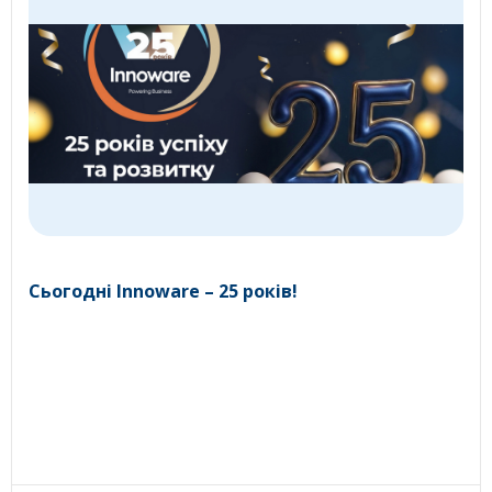
Сьогодні Innoware – 25 років!