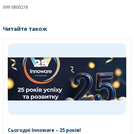
099 0800216
Читайте також
Сьогодні Innoware – 25 років!