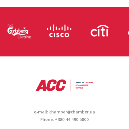
e-mail: chamber@chamber.ua
Phone: +380 44 490 5800