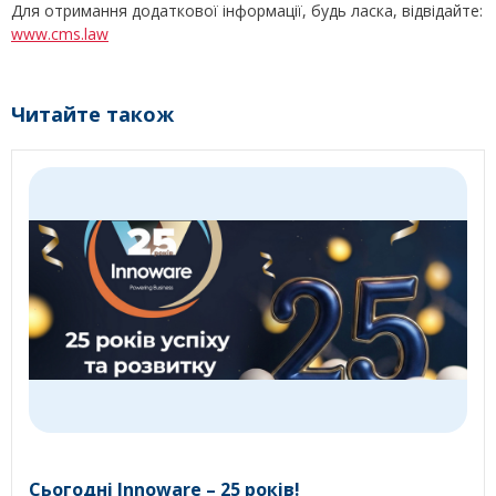
Для отримання додаткової інформації, будь ласка, відвідайте:
www.cms.law
Читайте також
Сьогодні Innoware – 25 років!