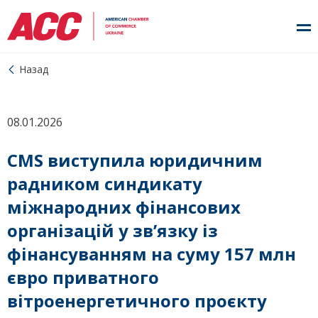
Назад
08.01.2026
CMS виступила юридичним
радником синдикату
міжнародних фінансових
організацій у зв’язку із
фінансуванням на суму 157 млн
євро приватного
вітроенергетичного проєкту