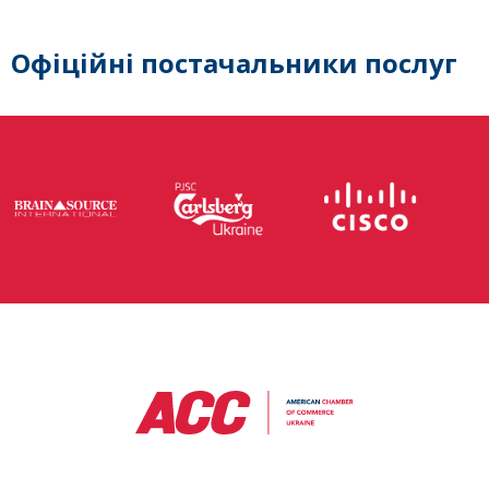
Офіційні постачальники послуг