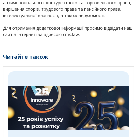
антимонопольного, конкурентного та торговельного права,
вирішення спорів, трудового права та пенсійного права,
інтелектуальної власності, а також нерухомості.
Для отримання додаткової інформації просимо відвідати наш
сайт в Інтернеті за адресою cms.law.
Читайте також