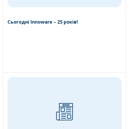
Сьогодні Innoware – 25 років!