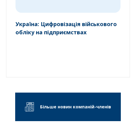
Україна: Цифровізація військового
обліку на підприємствах
Більше новин компаній-членів