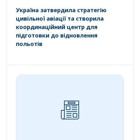
Україна затвердила стратегію
цивільної авіації та створила
координаційний центр для
підготовки до відновлення
польотів