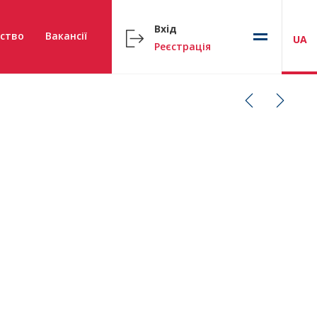
Вхід
ство
Вакансії
UA
Реєстрація