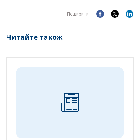
Поширити:
Читайте також