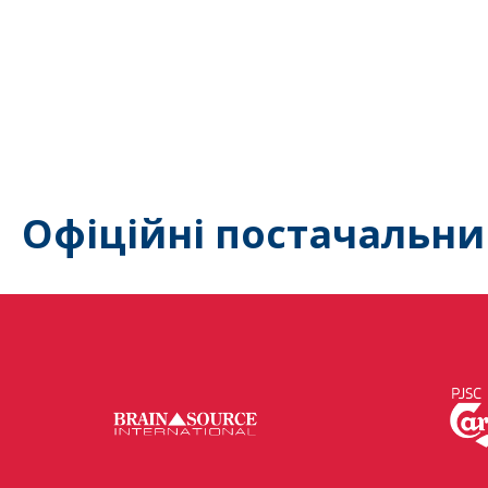
Офіційні постачальни