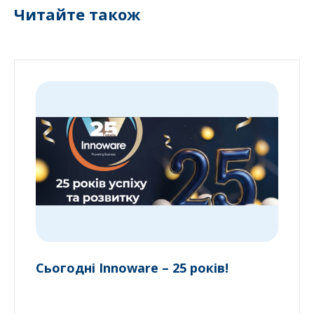
Читайте також
Сьогодні Innoware – 25 років!