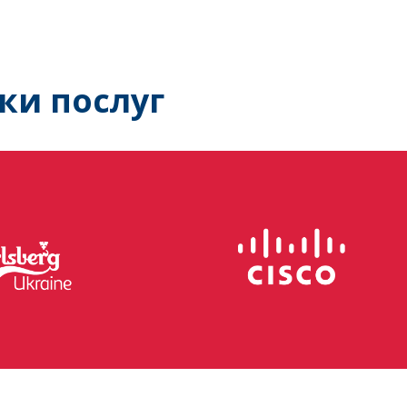
ки послуг