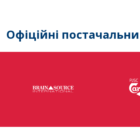
Офіційні постачальни