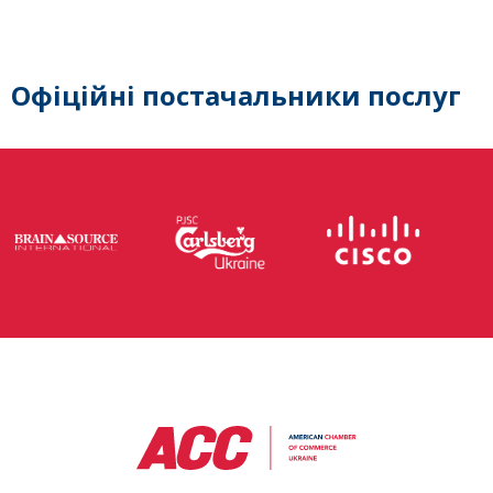
Офіційні постачальники послуг