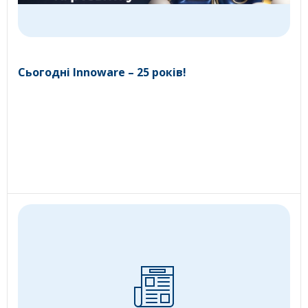
Сьогодні Innoware – 25 років!