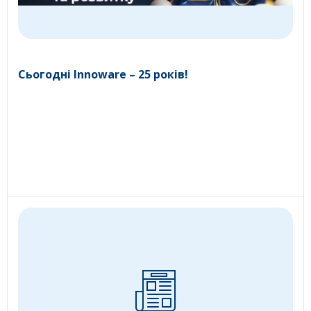
Сьогодні Innoware – 25 років!