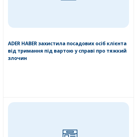
ADER HABER захистила посадових осіб клієнта
від тримання під вартою у справі про тяжкий
злочин