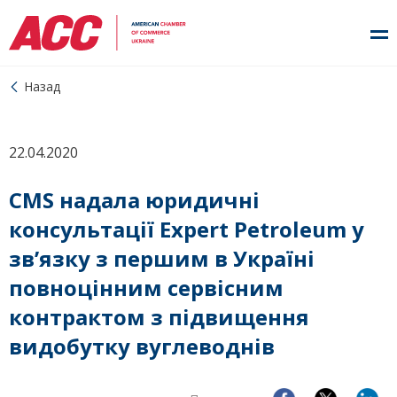
Назад
22.04.2020
CMS надала юридичні
консультації Expert Petroleum у
зв’язку з першим в Україні
повноцінним сервісним
контрактом з підвищення
видобутку вуглеводнів