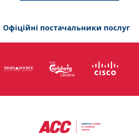
Офіційні постачальники послуг