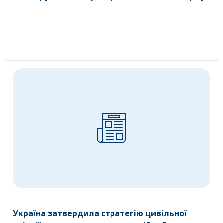
Україна затвердила стратегію цивільної