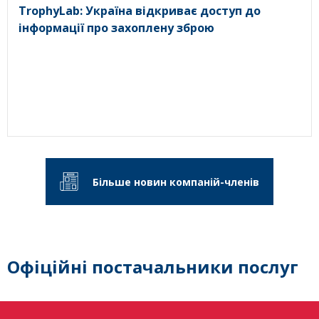
TrophyLab: Україна відкриває доступ до
інформації про захоплену зброю
Більше новин компаній-членів
Офіційні постачальники послуг