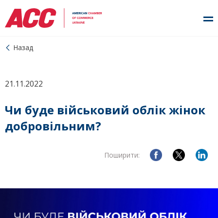
Назад
21.11.2022
Чи буде військовий облік жінок
добровільним?
Поширити: