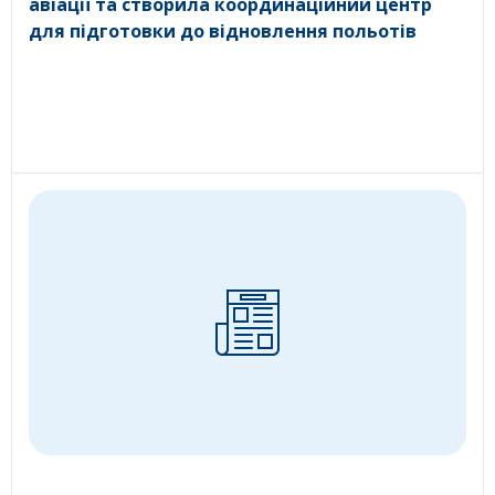
авіації та створила координаційний центр
для підготовки до відновлення польотів