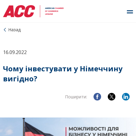
Назад
16.09.2022
Чому інвестувати у Німеччину
вигідно?
Поширити: