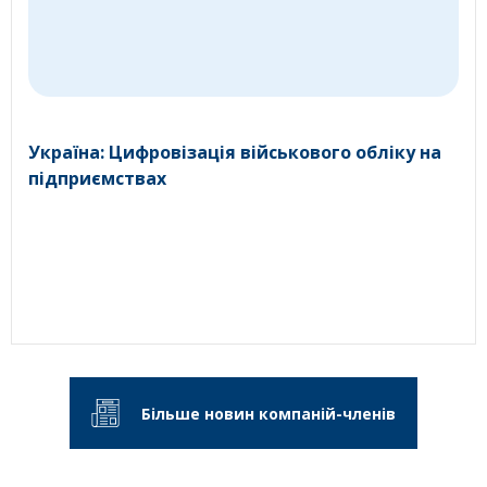
Україна: Цифровізація військового обліку на
підприємствах
Більше новин компаній-членів