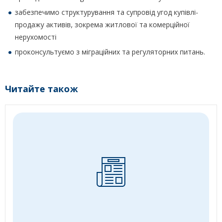
забезпечимо структурування та супровід угод купівлі-
продажу активів, зокрема житлової та комерційної
нерухомості
проконсультуємо з міграційних та регуляторних питань.
Читайте також