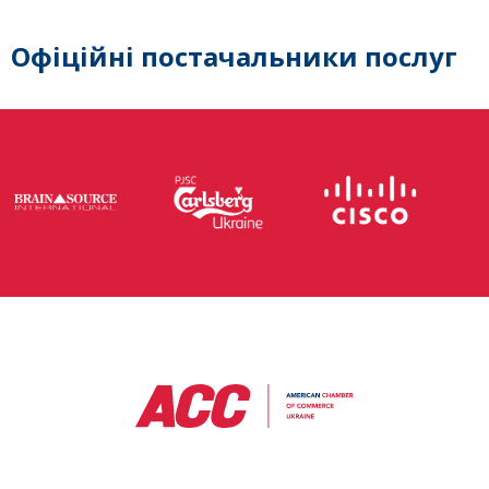
Офіційні постачальники послуг