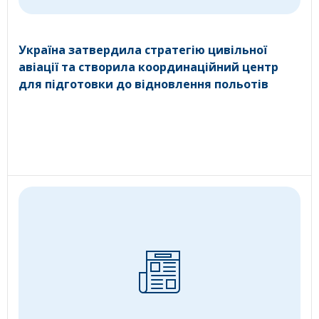
Україна затвердила стратегію цивільної
авіації та створила координаційний центр
для підготовки до відновлення польотів