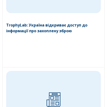
TrophyLab: Україна відкриває доступ до
інформації про захоплену зброю