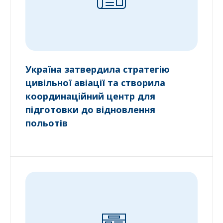
Україна затвердила стратегію
цивільної авіації та створила
координаційний центр для
підготовки до відновлення
польотів