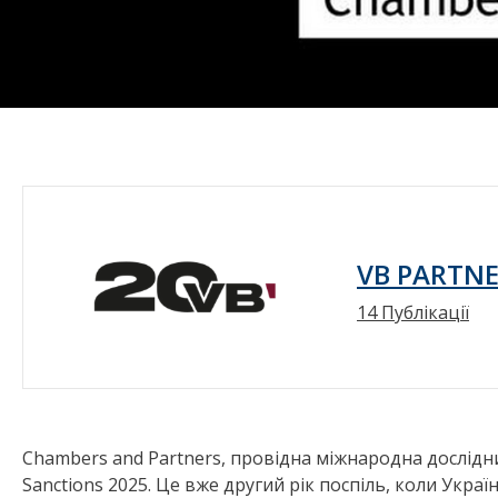
VB PARTNE
14 Публікації
Chambers and Partners, провідна міжнародна дослідн
Sanctions 2025. Це вже другий рік поспіль, коли Укр