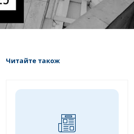
Читайте також