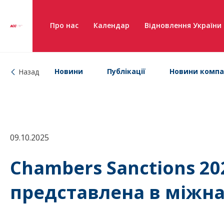
Про нас
Календар
Відновлення України
Новини
Публікації
Новини компа
Назад
09.10.2025
Chambers Sanctions 20
представлена в міжн