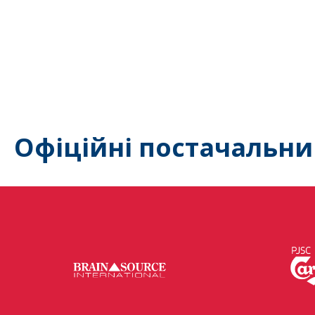
Офіційні постачальни