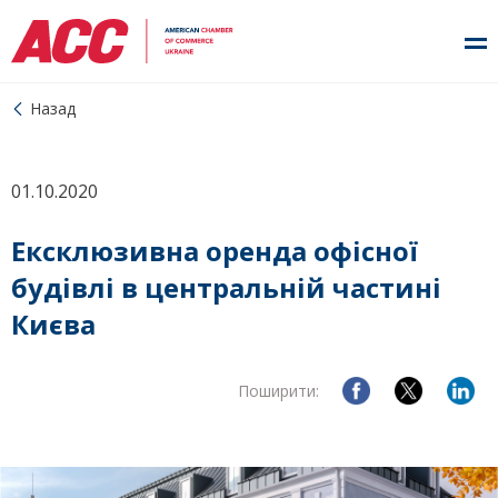
Назад
01.10.2020
Ексклюзивна оренда офісної
будівлі в центральній частині
Києва
Поширити: