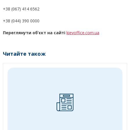
+38 (067) 414 6562
+38 (044) 390 0000
Переглянути об’єкт на сайті
kievoffice.com.ua
Читайте також