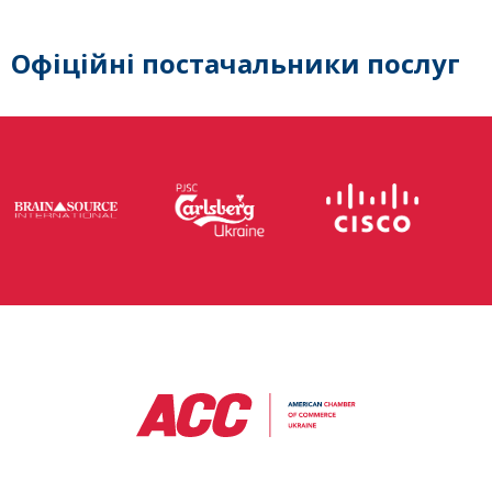
Офіційні постачальники послуг