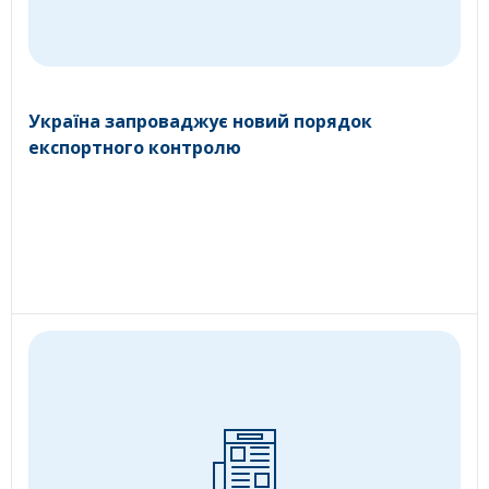
Україна запроваджує новий порядок
експортного контролю