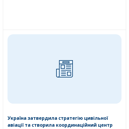
Україна затвердила стратегію цивільної
авіації та створила координаційний центр