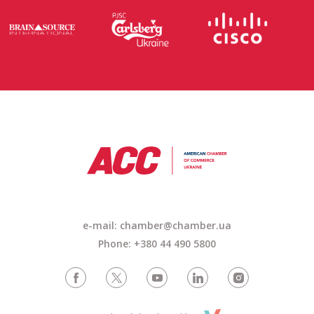
e-mail: chamber@chamber.ua
Phone: +380 44 490 5800