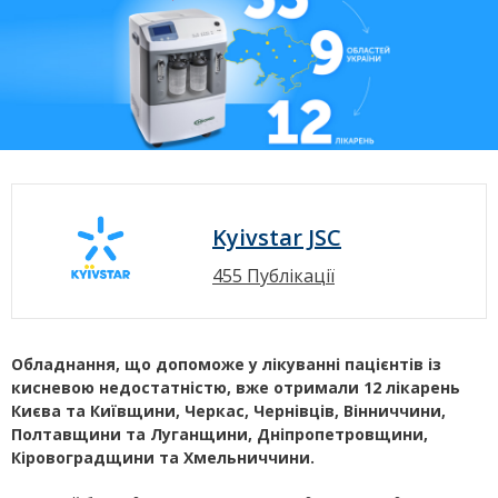
Kyivstar JSC
455 Публікації
Обладнання, що допоможе у лікуванні пацієнтів із
кисневою недостатністю, вже отримали 12 лікарень
Києва та Київщини, Черкас, Чернівців, Вінниччини,
Полтавщини та Луганщини, Дніпропетровщини,
Кіровоградщини та Хмельниччини.