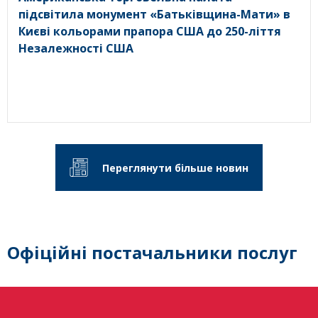
підсвітила монумент «Батьківщина-Мати» в
Києві кольорами прапора США до 250-ліття
Незалежності США
Переглянути більше новин
Офіційні постачальники послуг