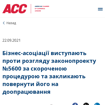
Назад
22.09.2021
Бізнес-асоціації виступають
проти розгляду законопроекту
№5600 за скороченою
процедурою та закликають
повернути його на
доопрацювання