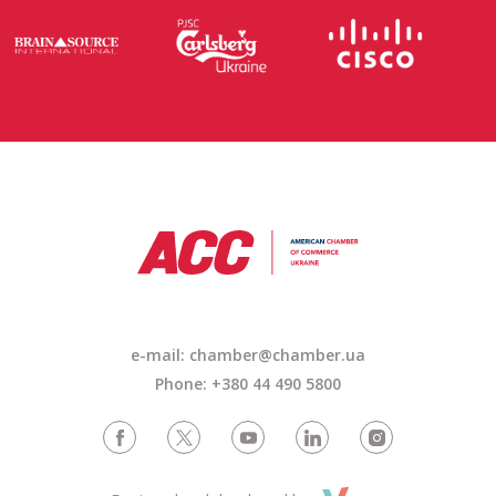
e-mail: chamber@chamber.ua
Phone: +380 44 490 5800