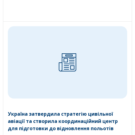
Україна затвердила стратегію цивільної
авіації та створила координаційний центр
для підготовки до відновлення польотів