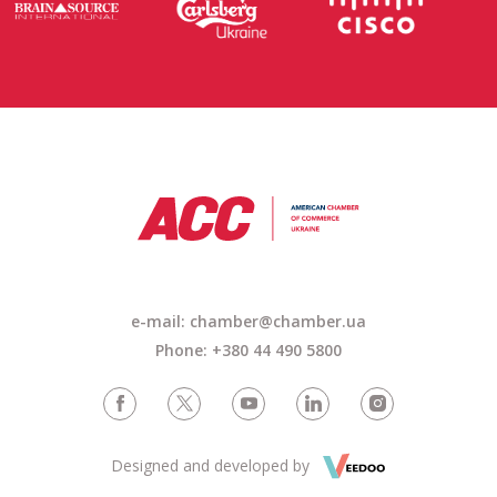
e-mail: chamber@chamber.ua
Phone: +380 44 490 5800
Designed and developed by