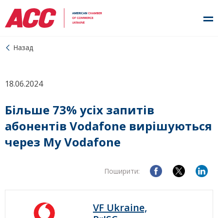
Назад
18.06.2024
Більше 73% усіх запитів
абонентів Vodafone вирішуються
через My Vodafone
Поширити:
VF Ukraine,