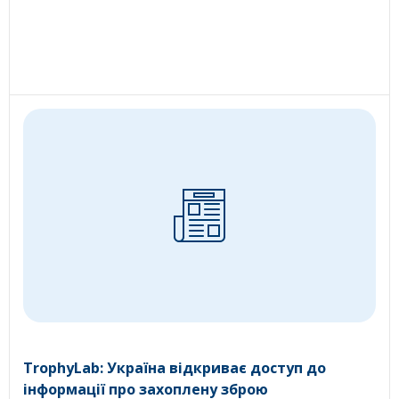
TrophyLab: Україна відкриває доступ до
інформації про захоплену зброю