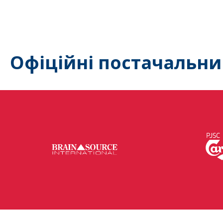
Офіційні постачальни