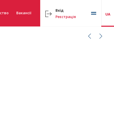
Вхід
ство
Вакансії
UA
Реєстрація