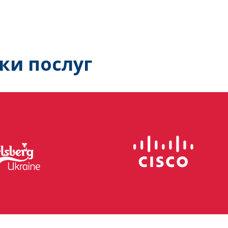
ки послуг