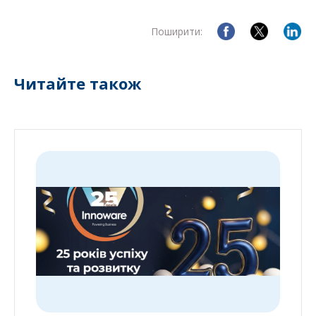
Поширити:
Читайте також