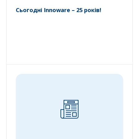
Сьогодні Innoware – 25 років!