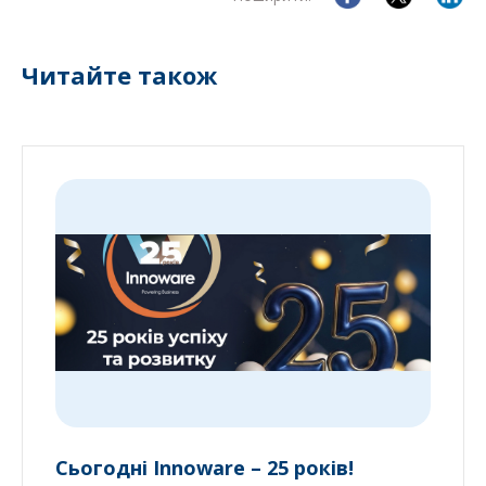
Читайте також
Сьогодні Innoware – 25 років!