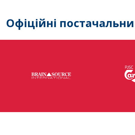
Офіційні постачальни