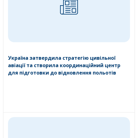
Україна затвердила стратегію цивільної
авіації та створила координаційний центр
для підготовки до відновлення польотів