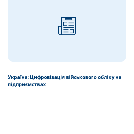
Україна: Цифровізація військового обліку на
підприємствах