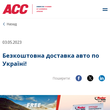
Назад
03.05.2023
Безкоштовна доставка авто по
Україні!
Поширити: