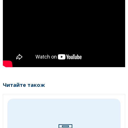
Читайте також