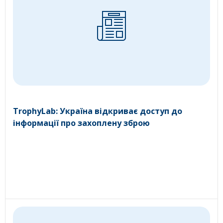
TrophyLab: Україна відкриває доступ до
інформації про захоплену зброю