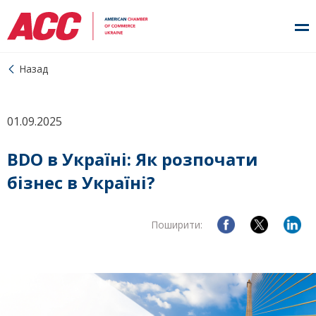
Назад
01.09.2025
BDO в Україні: Як розпочати
бізнес в Україні?
Поширити: