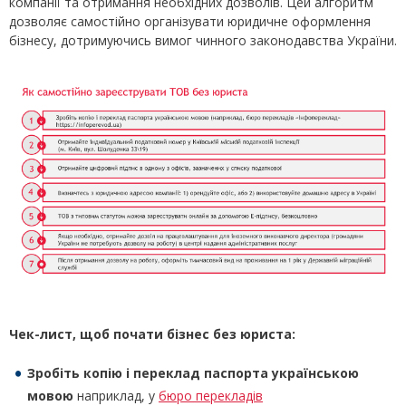
компанії та отримання необхідних дозволів. Цей алгоритм
дозволяє самостійно організувати юридичне оформлення
бізнесу, дотримуючись вимог чинного законодавства України.
Чек-лист, щоб почати бізнес без юриста:
Зробіть копію і переклад паспорта українською
мовою
наприклад, у
бюро перекладів