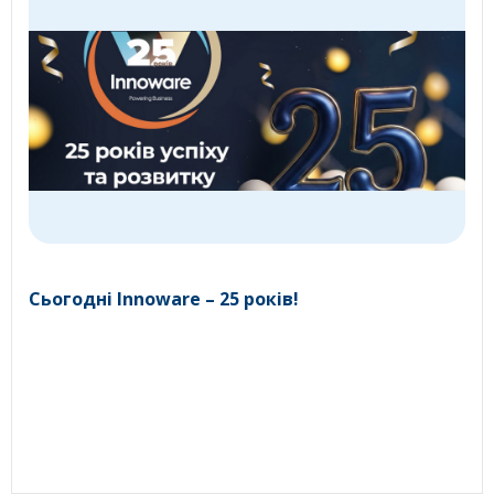
Сьогодні Innoware – 25 років!