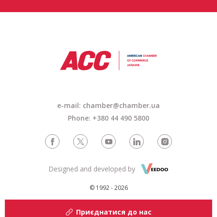
e-mail: chamber@chamber.ua
Phone: +380 44 490 5800
Designed and developed by
© 1992 - 2026
Приєднатися до нас