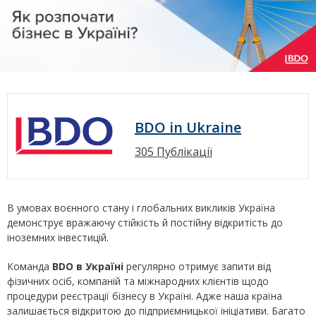
BDO in Ukraine
305 Публікації
В умовах воєнного стану і глобальних викликів Україна
демонструє вражаючу стійкість й постійну відкритість до
іноземних інвестицій.
Команда
BDO в Україні
регулярно отримує запити від
фізичних осіб, компаній та міжнародних клієнтів щодо
процедури реєстрації бізнесу в Україні. Адже наша країна
залишається відкритою до підприємницької ініціативи. Багато