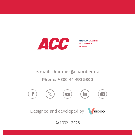
e-mail: chamber@chamber.ua
Phone: +380 44 490 5800
Designed and developed by
© 1992 - 2026