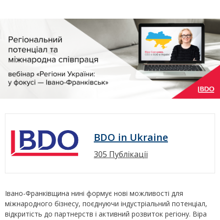
BDO in Ukraine
305 Публікації
Івано-Франківщина нині формує нові можливості для
міжнародного бізнесу, поєднуючи індустріальний потенціал,
відкритість до партнерств і активний розвиток регіону. Віра