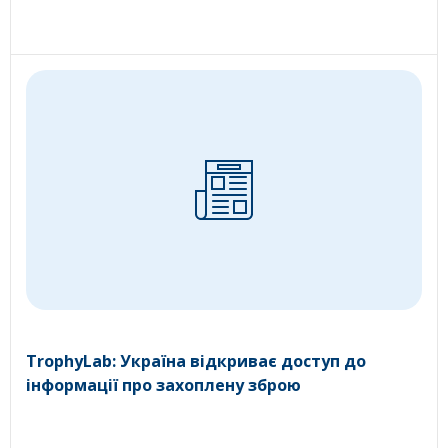
TrophyLab: Україна відкриває доступ до
інформації про захоплену зброю