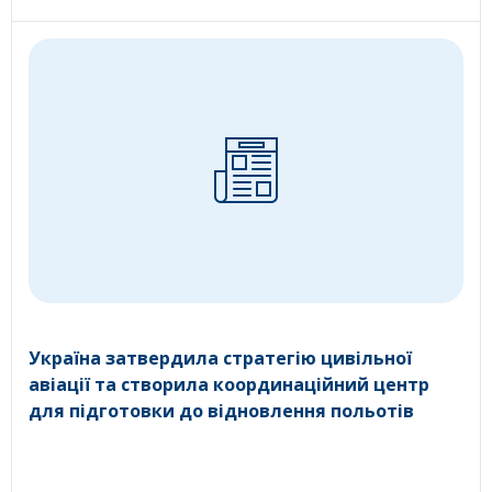
Україна затвердила стратегію цивільної
авіації та створила координаційний центр
для підготовки до відновлення польотів