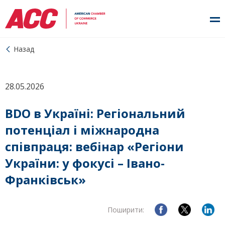
Назад
28.05.2026
BDO в Україні: Регіональний
потенціал і міжнародна
співпраця: вебінар «Регіони
України: у фокусі – Івано-
Франківськ»
Поширити: