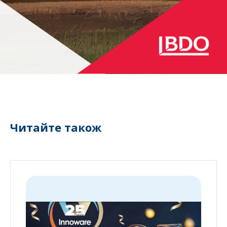
Читайте також