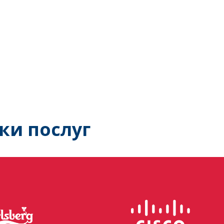
ки послуг