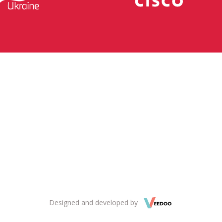
Designed and developed by