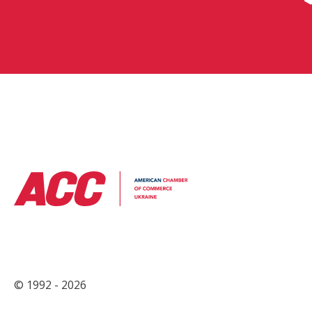
© 1992 - 2026