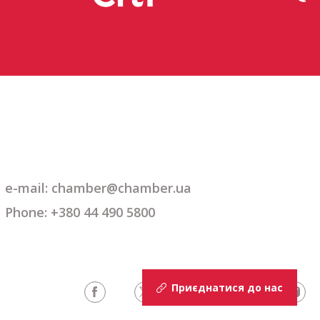
e-mail: chamber@chamber.ua
Phone: +380 44 490 5800
Приєднатися до нас