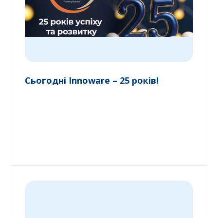
Сьогодні Innoware – 25 років!