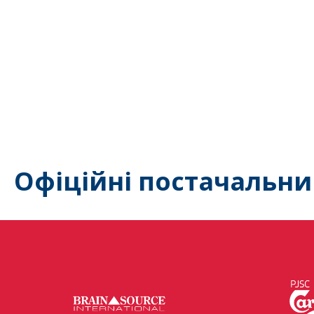
Офіційні постачальни