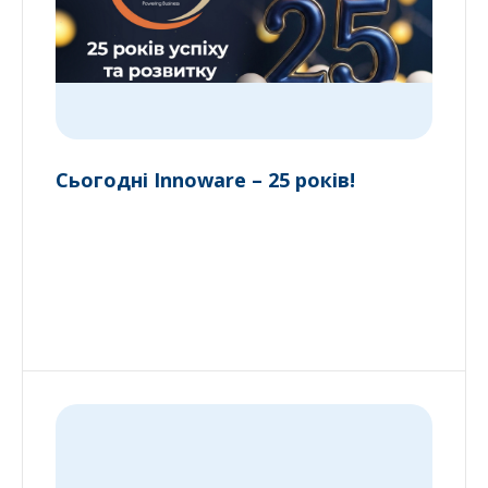
Сьогодні Innoware – 25 років!