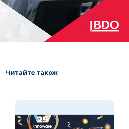
Читайте також