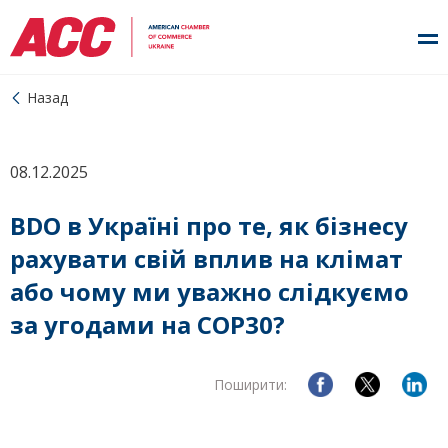
Назад
08.12.2025
BDO в Україні про те, як бізнесу
рахувати свій вплив на клімат
або чому ми уважно слідкуємо
за угодами на COP30?
Поширити: