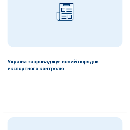
Україна запроваджує новий порядок
експортного контролю