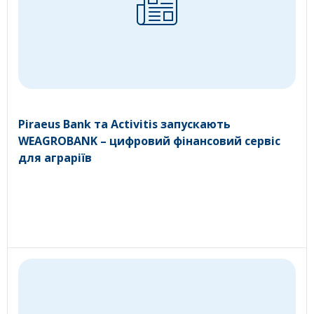
Piraeus Bank та Activitis запускають
WEAGROBANK – цифровий фінансовий сервіс
для аграріїв