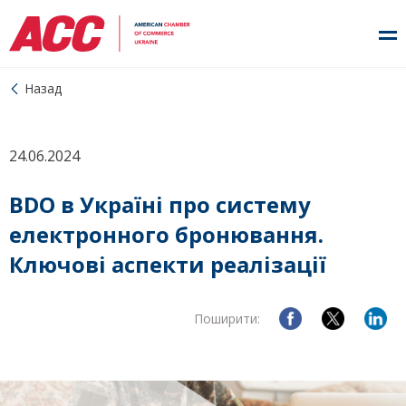
Назад
24.06.2024
BDO в Україні про систему
електронного бронювання.
Ключові аспекти реалізації
Поширити: