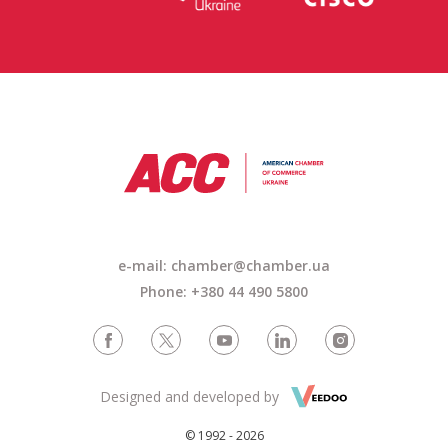
e-mail:
chamber@chamber.ua
Phone: +380 44 490 5800
Designed and developed by
© 1992 - 2026