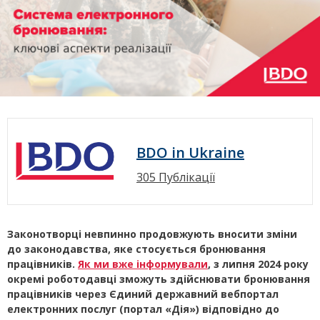
BDO in Ukraine
305 Публікації
Законотворці невпинно продовжують вносити зміни
до законодавства, яке стосується бронювання
працівників.
Як ми вже інформували
, з липня 2024 року
окремі роботодавці зможуть здійснювати бронювання
працівників через Єдиний державний вебпортал
електронних послуг (портал «Дія») відповідно до