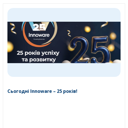
Сьогодні Innoware – 25 років!