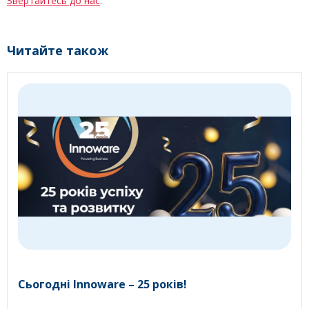
Звертайтесь до нас
.
Читайте також
Сьогодні Innoware – 25 років!