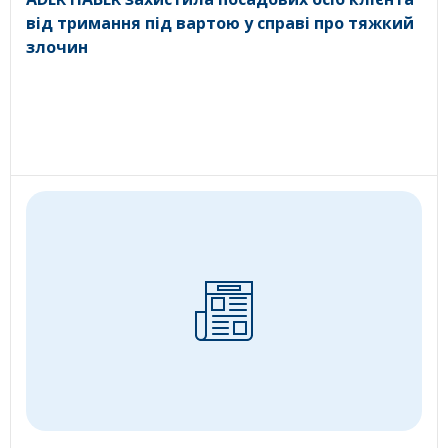
від тримання під вартою у справі про тяжкий
злочин