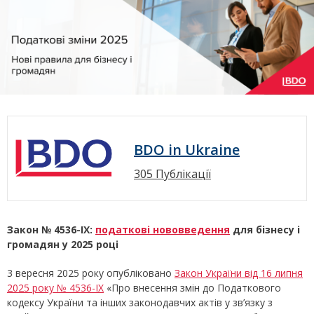
BDO in Ukraine
305 Публікації
Закон № 4536-IX:
податкові нововведення
для бізнесу і
громадян у 2025 році
3 вересня 2025 року опубліковано
Закон України від 16 липня
2025 року № 4536-IX
«Про внесення змін до Податкового
кодексу України та інших законодавчих актів у зв’язку з