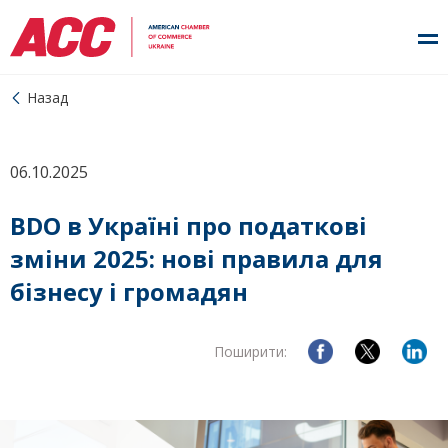
Назад
06.10.2025
BDO в Україні про податкові
зміни 2025: нові правила для
бізнесу і громадян
Поширити: