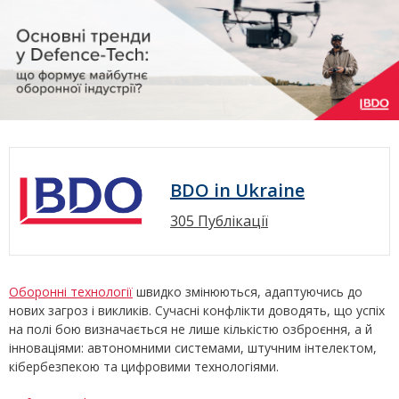
BDO in Ukraine
305 Публікації
Оборонні технології
швидко змінюються, адаптуючись до
нових загроз і викликів. Сучасні конфлікти доводять, що успіх
на полі бою визначається не лише кількістю озброєння, а й
інноваціями: автономними системами, штучним інтелектом,
кібербезпекою та цифровими технологіями.