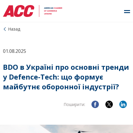
Назад
01.08.2025
BDO в Україні про основні тренди
у Defence-Tech: що формує
майбутнє оборонної індустрії?
Поширити: