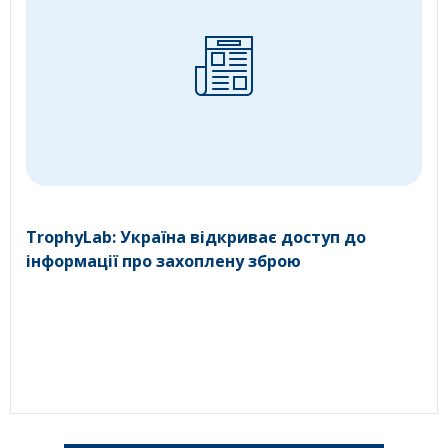
TrophyLab: Україна відкриває доступ до
інформації про захоплену зброю