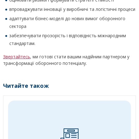
впроваджувати інновації у виробничі та логістичні процеси
адаптувати бізнес-моделі до нових вимог оборонного
сектора
забезпечувати прозорість і відповідність міжнародним
стандартам.
Звертайтесь
, ми готові стати вашим надійним партнером у
трансформації оборонного потенціалу.
Читайте також