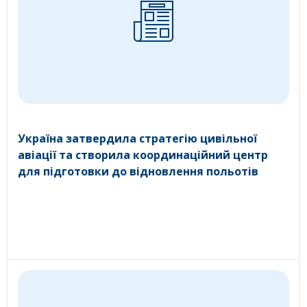
Україна затвердила стратегію цивільної
авіації та створила координаційний центр
для підготовки до відновлення польотів