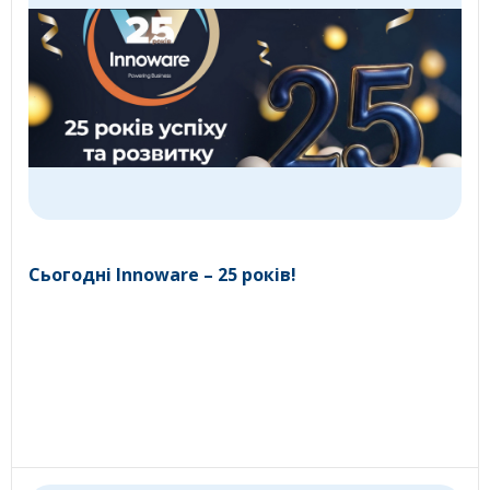
Сьогодні Innoware – 25 років!