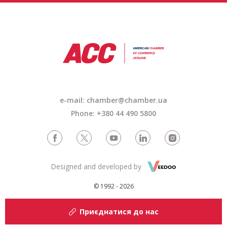
e-mail: chamber@chamber.ua
Phone: +380 44 490 5800
Designed and developed by
© 1992 - 2026
Приєднатися до нас