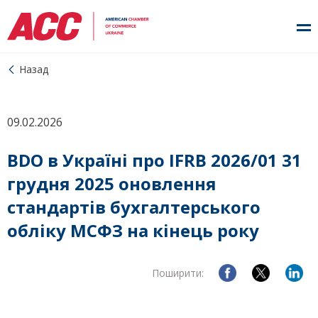
Назад
09.02.2026
BDO в Україні про IFRB 2026/01 31
грудня 2025 оновлення
стандартів бухгалтерського
обліку МСФЗ на кінець року
Поширити: