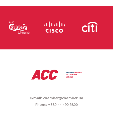
e-mail: chamber@chamber.ua
Phone: +380 44 490 5800