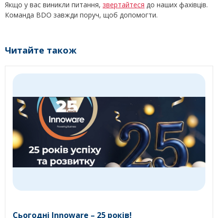
Якщо у вас виникли питання,
звертайтеся
до наших фахівців.
Команда BDO завжди поруч, щоб допомогти.
Читайте також
Сьогодні Innoware – 25 років!