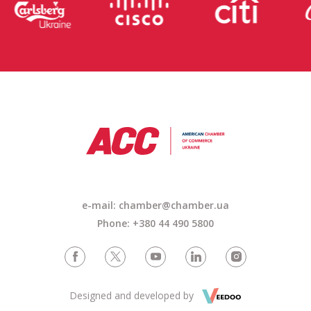
e-mail: chamber@chamber.ua
Phone: +380 44 490 5800
Designed and developed by