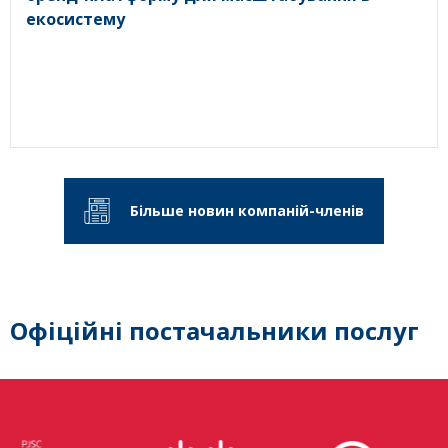
екосистему
Більше новин компаній-членів
Офіційні постачальники послуг