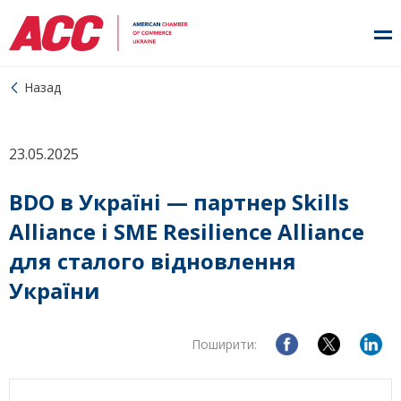
Назад
23.05.2025
BDO в Україні — партнер Skills
Alliance і SME Resilience Alliance
для сталого відновлення
України
Поширити: