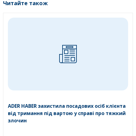
Читайте також
ADER HABER захистила посадових осіб клієнта
від тримання під вартою у справі про тяжкий
злочин