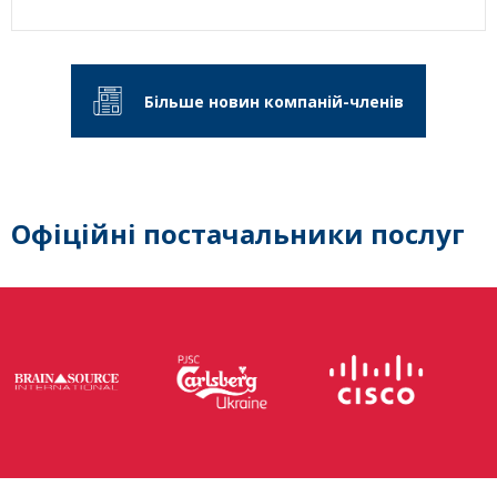
Більше новин компаній-членів
Офіційні постачальники послуг