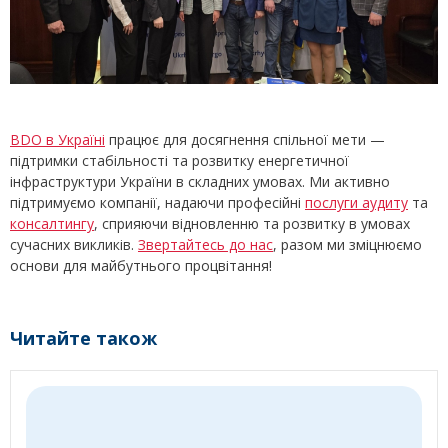
BDO в Україні
працює для досягнення спільної мети —
підтримки стабільності та розвитку енергетичної
інфраструктури України в складних умовах. Ми активно
підтримуємо компанії, надаючи професійні
послуги аудиту
та
консалтингу
, сприяючи відновленню та розвитку в умовах
сучасних викликів.
Звертайтесь до нас
, разом ми зміцнюємо
основи для майбутнього процвітання!
Читайте також