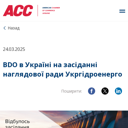
Назад
24.03.2025
BDO в Україні на засіданні
наглядової ради Укргідроенерго
Поширити: