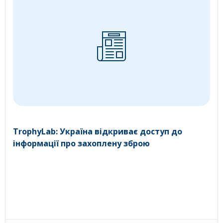
TrophyLab: Україна відкриває доступ до
інформації про захоплену зброю