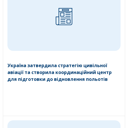
Україна затвердила стратегію цивільної
авіації та створила координаційний центр
для підготовки до відновлення польотів