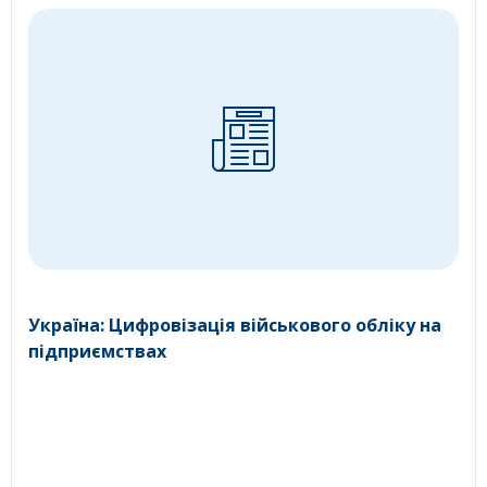
Україна: Цифровізація військового обліку на
підприємствах