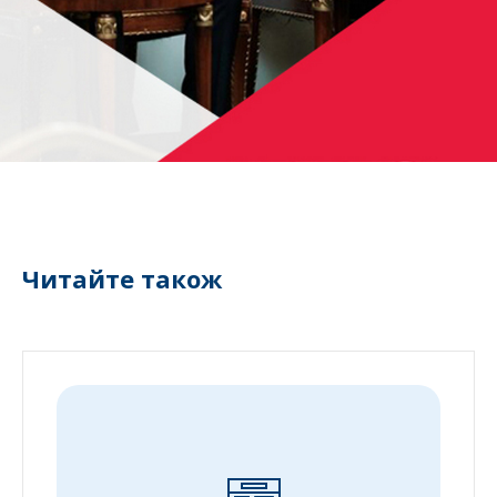
Читайте також