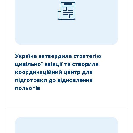
Україна затвердила стратегію
цивільної авіації та створила
координаційний центр для
підготовки до відновлення
польотів