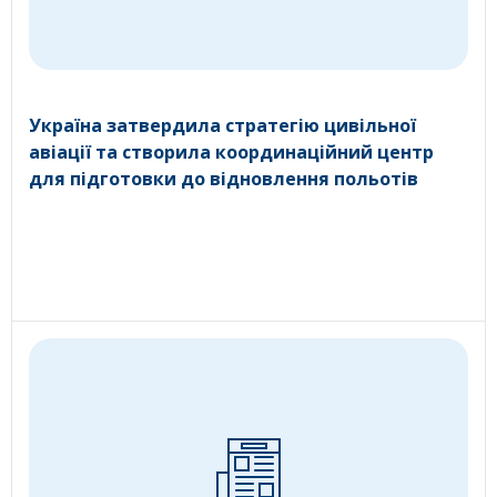
Україна затвердила стратегію цивільної
авіації та створила координаційний центр
для підготовки до відновлення польотів