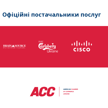
Офіційні постачальники послуг