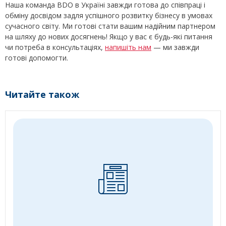
Наша команда BDO в Україні завжди готова до співпраці і
обміну досвідом задля успішного розвитку бізнесу в умовах
сучасного світу. Ми готові стати вашим надійним партнером
на шляху до нових досягнень! Якщо у вас є будь-які питання
чи потреба в консультаціях,
напишіть нам
— ми завжди
готові допомогти.
Читайте також