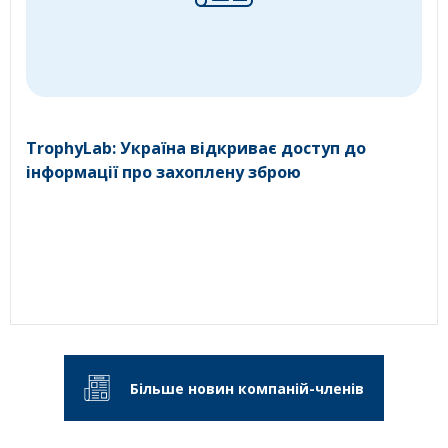
TrophyLab: Україна відкриває доступ до
інформації про захоплену зброю
Більше новин компаній-членів