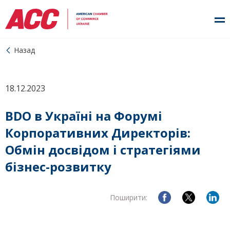
Назад
18.12.2023
BDO в Україні на Форумі
Корпоративних Директорів:
Обмін досвідом і стратегіями
бізнес-розвитку
Поширити: