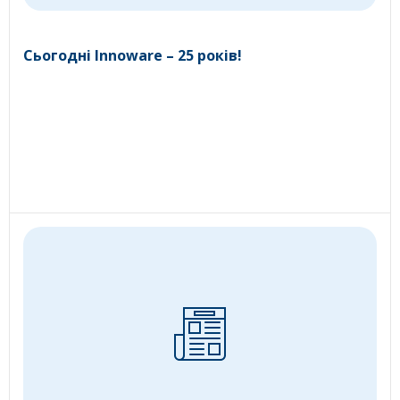
Сьогодні Innoware – 25 років!