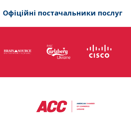
Офіційні постачальники послуг