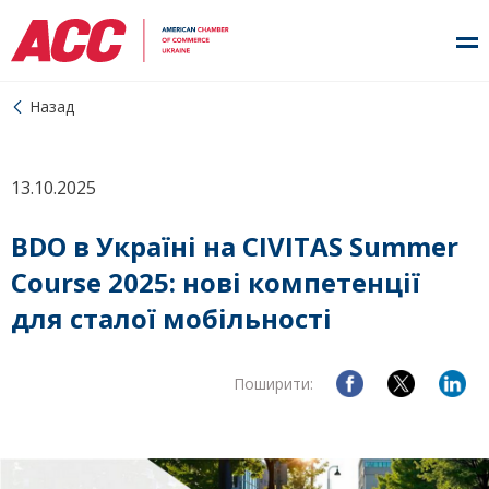
Назад
13.10.2025
BDO в Україні на CIVITAS Summer
Course 2025: нові компетенції
для сталої мобільності
Поширити: