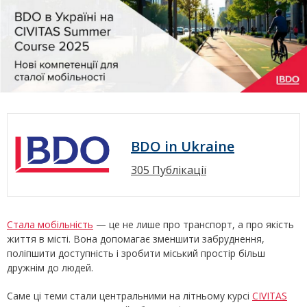
BDO in Ukraine
305 Публікації
Стала мобільність
— це не лише про транспорт, а про якість
життя в місті. Вона допомагає зменшити забруднення,
поліпшити доступність і зробити міський простір більш
дружнім до людей.
Саме ці теми стали центральними на літньому курсі
CIVITAS