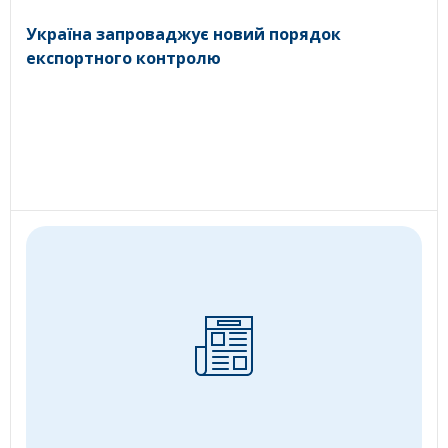
Україна запроваджує новий порядок
експортного контролю