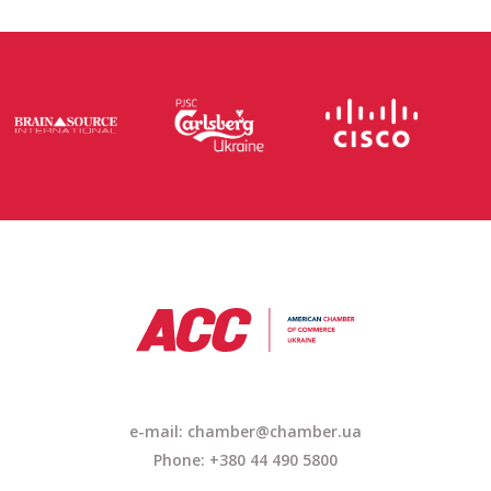
e-mail: chamber@chamber.ua
Phone: +380 44 490 5800