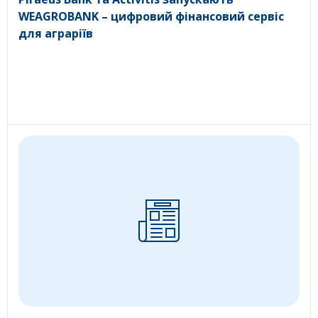
WEAGROBANK – цифровий фінансовий сервіс
для аграріїв