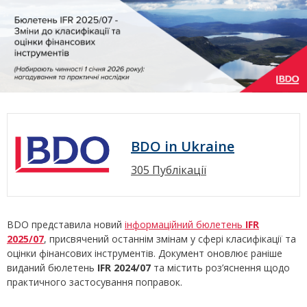
BDO in Ukraine
305 Публікації
BDO представила новий
інформаційний бюлетень
IFR
2025/07
, присвячений останнім змінам у сфері класифікації та
оцінки фінансових інструментів. Документ оновлює раніше
виданий бюлетень
IFR 2024/07
та містить роз’яснення щодо
практичного застосування поправок.