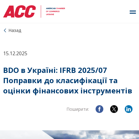
Назад
15.12.2025
BDO в Україні: IFRB 2025/07
Поправки до класифікації та
оцінки фінансових інструментів
Поширити: