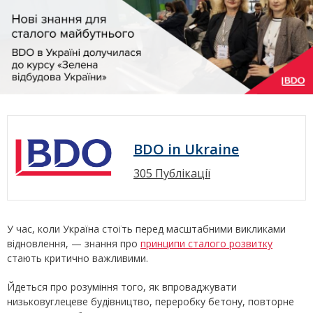
BDO in Ukraine
305 Публікації
У час, коли Україна стоїть перед масштабними викликами
відновлення, — знання про
принципи сталого розвитку
стають критично важливими.
Йдеться про розуміння того, як впроваджувати
низьковуглецеве будівництво, переробку бетону, повторне