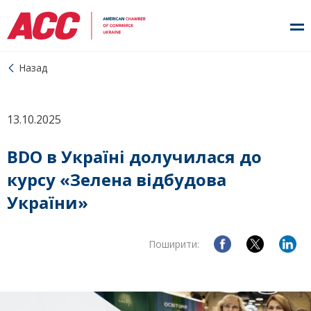
Назад
13.10.2025
BDO в Україні долучилася до
курсу «Зелена відбудова
України»
Поширити: