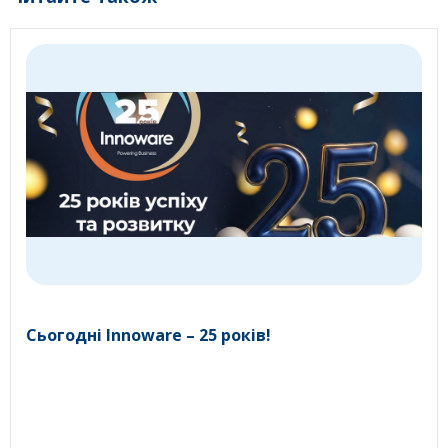
Сьогодні Innoware – 25 років!