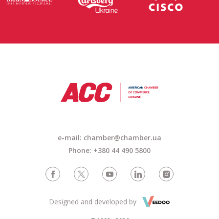
e-mail: chamber@chamber.ua
Phone: +380 44 490 5800
Designed and developed by