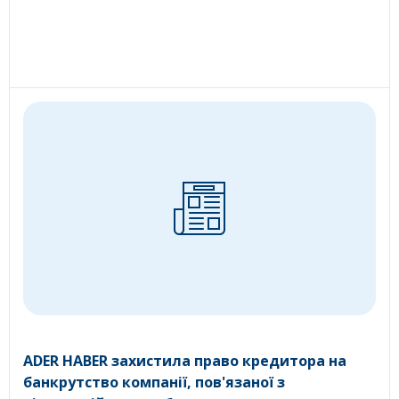
ADER HABER захистила право кредитора на
банкрутство компанії, пов'язаної з