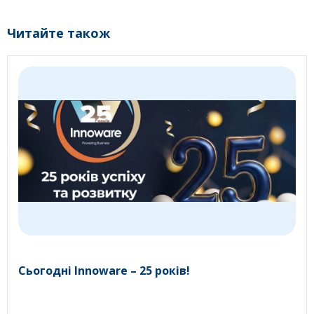
Читайте також
Сьогодні Innoware – 25 років!