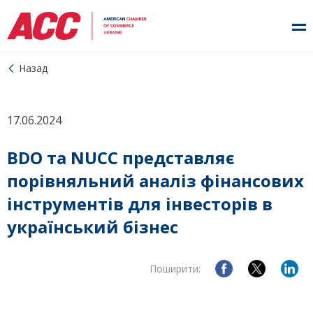
Назад
17.06.2024
BDO та NUCC представляє
порівняльний аналіз фінансових
інструментів для інвесторів в
український бізнес
Поширити: