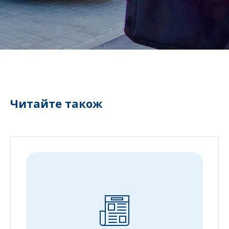
Читайте також