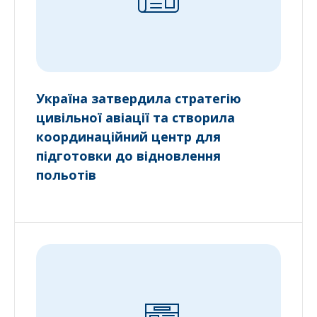
Україна затвердила стратегію
цивільної авіації та створила
координаційний центр для
підготовки до відновлення
польотів