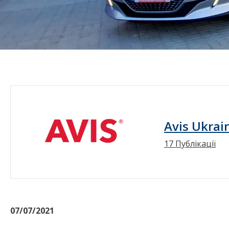
Avis Ukrai
17 Публікації
07/07/2021