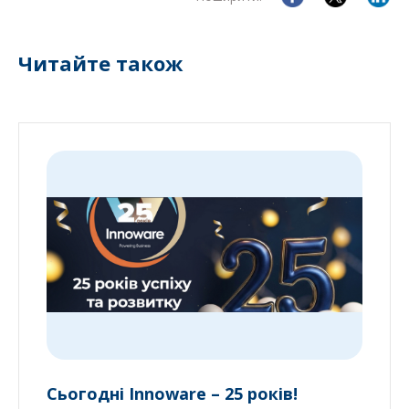
Читайте також
Сьогодні Innoware – 25 років!