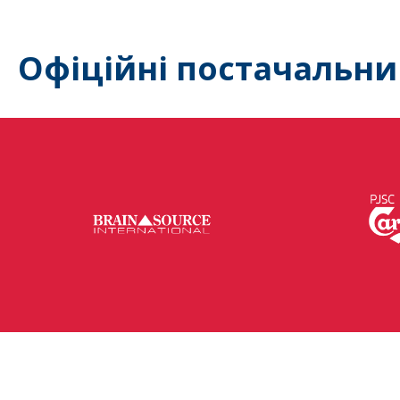
Офіційні постачальни