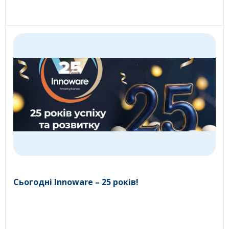
Сьогодні Innoware – 25 років!