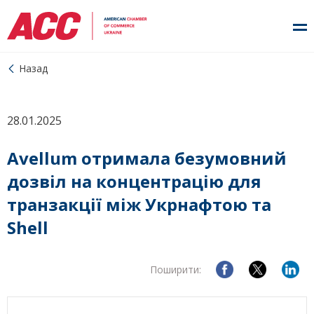
Назад
28.01.2025
Avellum отримала безумовний
дозвіл на концентрацію для
транзакції між Укрнафтою та
Shell
Поширити: