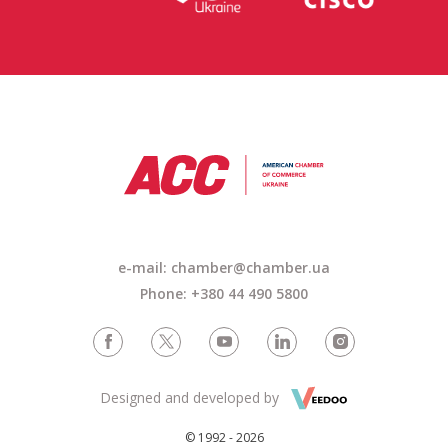
e-mail:
chamber@chamber.ua
Phone: +380 44 490 5800
Designed and developed by
© 1992 - 2026