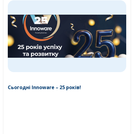
Сьогодні Innoware – 25 років!