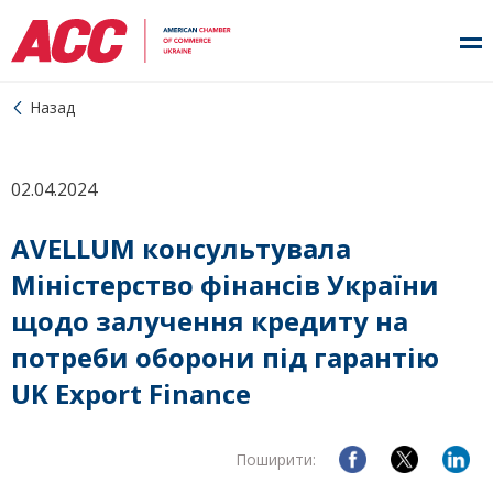
Назад
02.04.2024
AVELLUM консультувала
Міністерство фінансів України
щодо залучення кредиту на
потреби оборони під гарантію
UK Export Finance
Поширити: