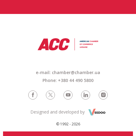
e-mail: chamber@chamber.ua
Phone: +380 44 490 5800
Designed and developed by
© 1992 - 2026