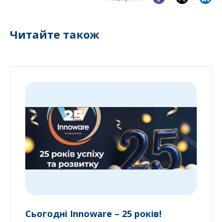
Читайте також
Сьогодні Innoware – 25 років!