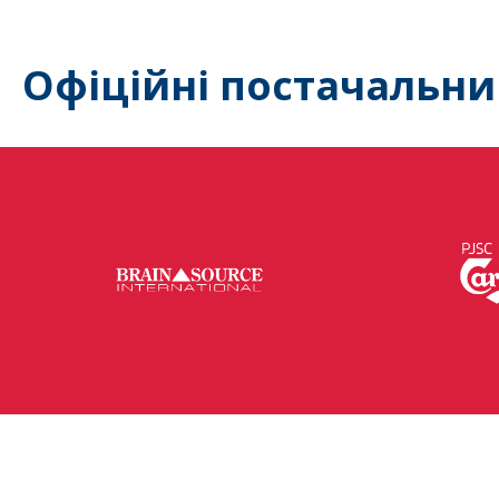
Офіційні постачальни