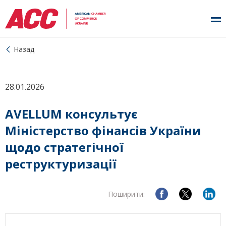
Назад
28.01.2026
AVELLUM консультує
Міністерство фінансів України
щодо стратегічної
реструктуризації
Поширити: