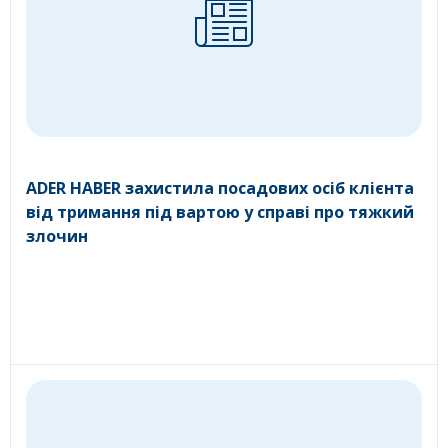
ADER HABER захистила посадових осіб клієнта
від тримання під вартою у справі про тяжкий
злочин