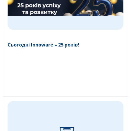
Сьогодні Innoware – 25 років!