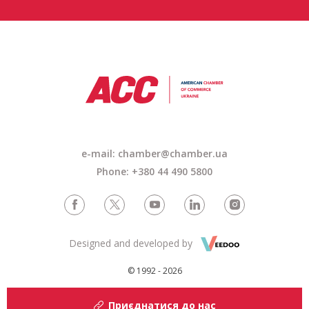
e-mail: chamber@chamber.ua
Phone: +380 44 490 5800
Designed and developed by
© 1992 - 2026
Приєднатися до нас