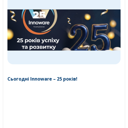
Сьогодні Innoware – 25 років!