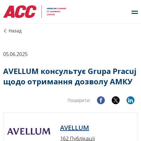
Назад
05.06.2025
AVELLUM консультує Grupa Pracuj
щодо отримання дозволу АМКУ
Поширити:
AVELLUM
162 Публікації