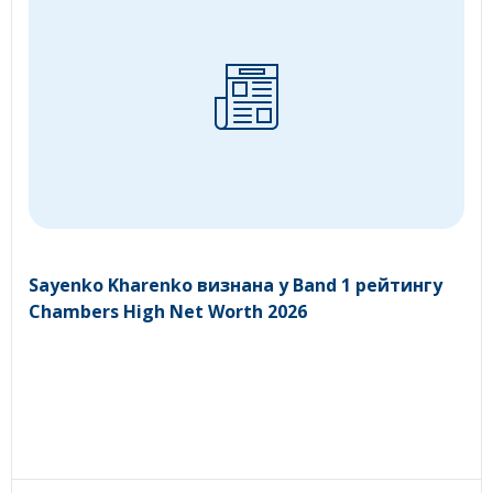
Sayenko Kharenko визнана у Band 1 рейтингу
Chambers High Net Worth 2026