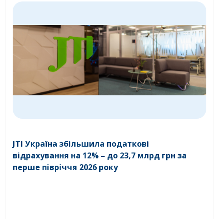
JTI Україна збільшила податкові
відрахування на 12% – до 23,7 млрд грн за
перше півріччя 2026 року