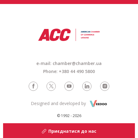
e-mail:
chamber@chamber.ua
Phone: +380 44 490 5800
Designed and developed by
© 1992 - 2026
Приєднатися до нас