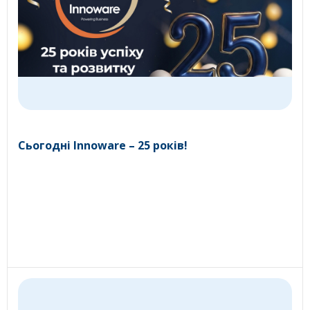
Сьогодні Innoware – 25 років!