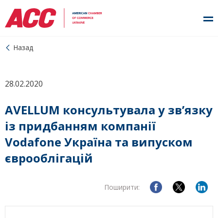
Назад
28.02.2020
AVELLUM консультувала у зв’язку
із придбанням компанії
Vodafone Україна та випуском
єврооблігацій
Поширити: