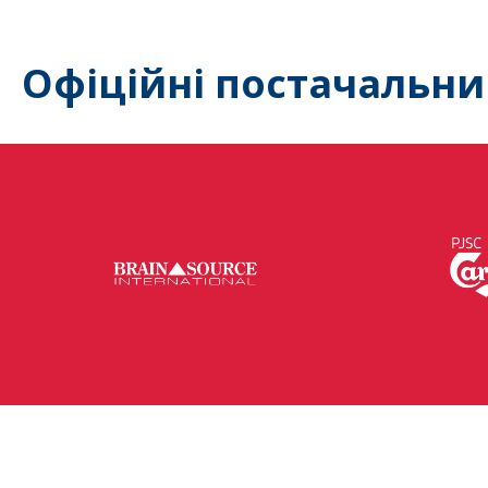
Офіційні постачальни