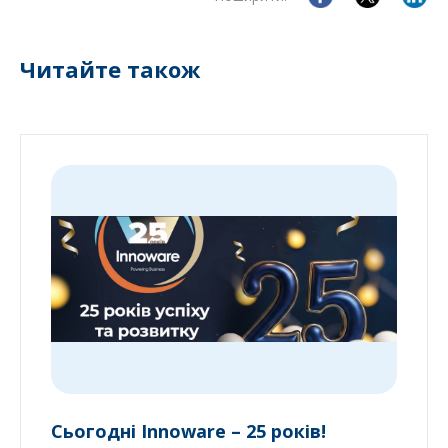
Читайте також
Сьогодні Innoware – 25 років!