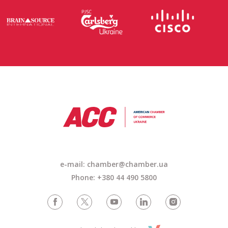
e-mail: chamber@chamber.ua
Phone: +380 44 490 5800