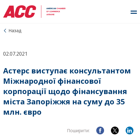
Назад
02.07.2021
Астерс виступає консультантом
Міжнародної фінансової
корпорації щодо фінансування
міста Запоріжжя на суму до 35
млн. євро
Поширити: