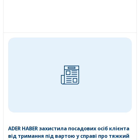
ADER HABER захистила посадових осіб клієнта
від тримання під вартою у справі про тяжкий