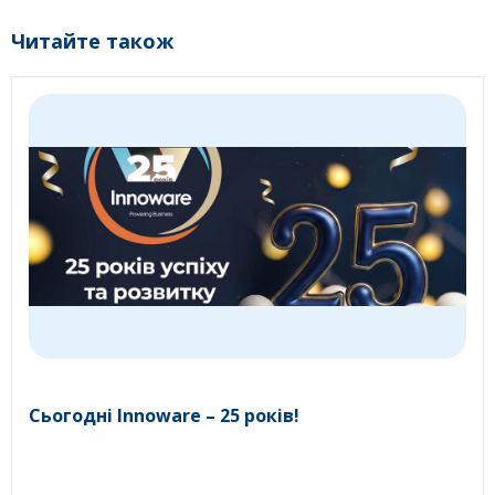
Читайте також
Сьогодні Innoware – 25 років!