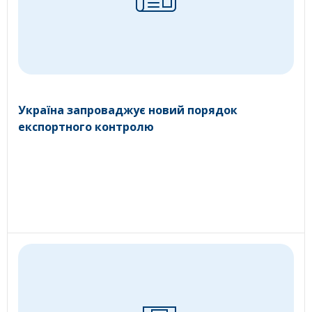
Україна запроваджує новий порядок
експортного контролю