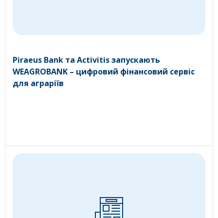
Piraeus Bank та Activitis запускають
WEAGROBANK – цифровий фінансовий сервіс
для аграріїв