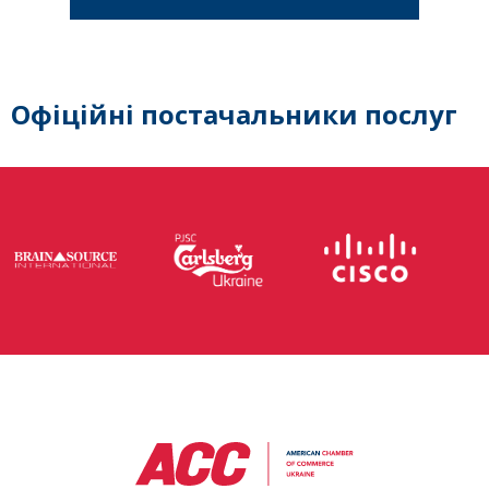
Офіційні постачальники послуг