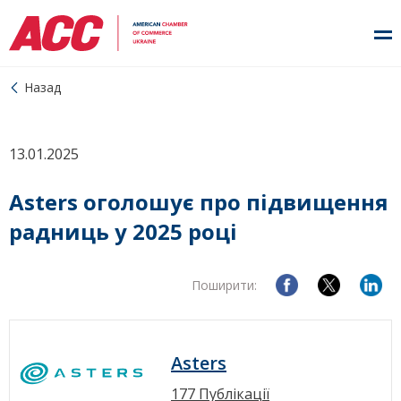
Назад
13.01.2025
Asters оголошує про підвищення
радниць у 2025 році
Поширити:
Asters
177 Публікації