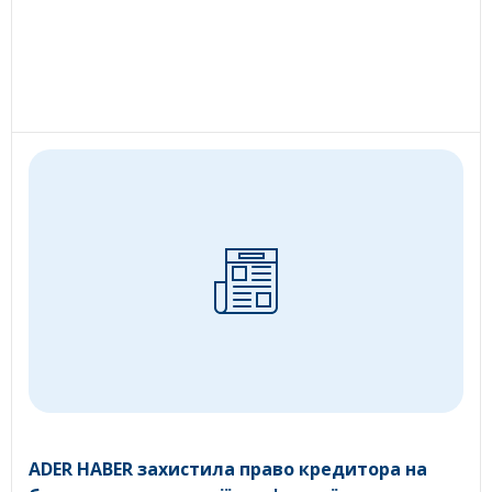
ADER HABER захистила право кредитора на