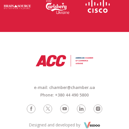
e-mail:
chamber@chamber.ua
Phone: +380 44 490 5800
Designed and developed by