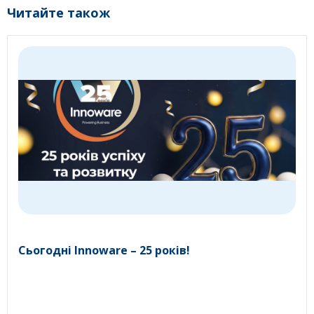
Читайте також
Сьогодні Innoware – 25 років!